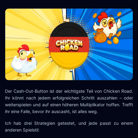
Der Cash-Out-Button ist der wichtigste Teil von Chicken Road.
Ihr könnt nach jedem erfolgreichen Schritt auszahlen – oder
weiterspielen und auf einen höheren Multiplikator hoffen. Trefft
ihr eine Falle, bevor ihr auscasht, ist alles weg.
Ich hab drei Strategien getestet, und jede passt zu einem
anderen Spielstil: