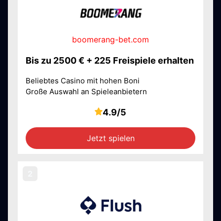
boomerang-bet.com
Bis zu 2500 € + 225 Freispiele erhalten
Beliebtes Casino mit hohen Boni
Große Auswahl an Spieleanbietern
4.9/5
Jetzt spielen