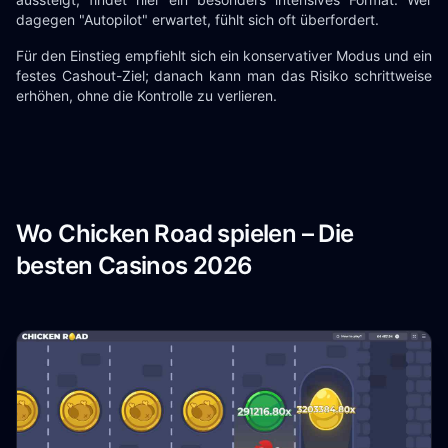
dagegen "Autopilot" erwartet, fühlt sich oft überfordert.
Für den Einstieg empfiehlt sich ein konservativer Modus und ein
festes Cashout-Ziel; danach kann man das Risiko schrittweise
erhöhen, ohne die Kontrolle zu verlieren.
Wo Chicken Road spielen – Die
besten Casinos 2026