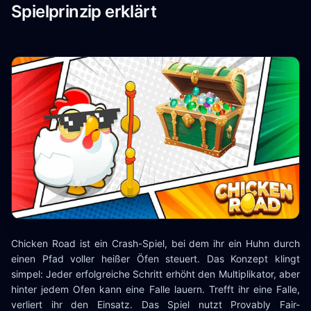
Spielprinzip erklärt
Chicken Road ist ein Crash-Spiel, bei dem ihr ein Huhn durch
einen Pfad voller heißer Öfen steuert. Das Konzept klingt
simpel: Jeder erfolgreiche Schritt erhöht den Multiplikator, aber
hinter jedem Ofen kann eine Falle lauern. Trefft ihr eine Falle,
verliert ihr den Einsatz. Das Spiel nutzt Provably Fair-