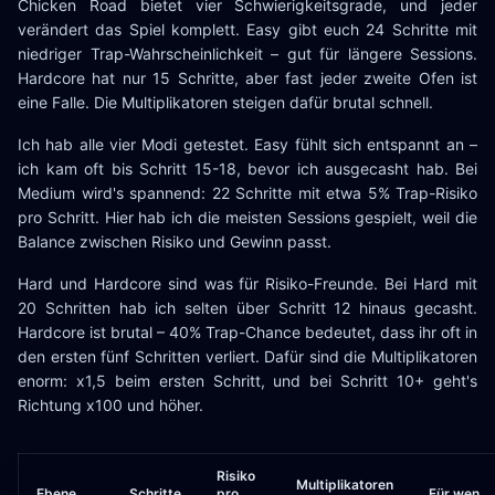
Chicken Road bietet vier Schwierigkeitsgrade, und jeder
verändert das Spiel komplett. Easy gibt euch 24 Schritte mit
niedriger Trap-Wahrscheinlichkeit – gut für längere Sessions.
Hardcore hat nur 15 Schritte, aber fast jeder zweite Ofen ist
eine Falle. Die Multiplikatoren steigen dafür brutal schnell.
Ich hab alle vier Modi getestet. Easy fühlt sich entspannt an –
ich kam oft bis Schritt 15-18, bevor ich ausgecasht hab. Bei
Medium wird's spannend: 22 Schritte mit etwa 5% Trap-Risiko
pro Schritt. Hier hab ich die meisten Sessions gespielt, weil die
Balance zwischen Risiko und Gewinn passt.
Hard und Hardcore sind was für Risiko-Freunde. Bei Hard mit
20 Schritten hab ich selten über Schritt 12 hinaus gecasht.
Hardcore ist brutal – 40% Trap-Chance bedeutet, dass ihr oft in
den ersten fünf Schritten verliert. Dafür sind die Multiplikatoren
enorm: x1,5 beim ersten Schritt, und bei Schritt 10+ geht's
Richtung x100 und höher.
Risiko
Multiplikatoren
Ebene
Schritte
pro
Für wen