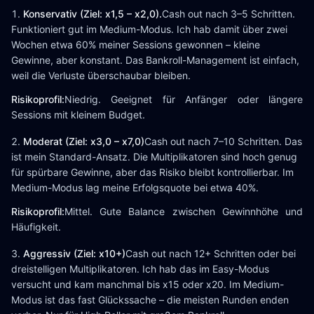
Konservativ (Ziel: x1,5 – x2,0).
Cash out nach 3–5 Schritten.
Funktioniert gut im Medium-Modus. Ich hab damit über zwei
Wochen etwa 60% meiner Sessions gewonnen – kleine
Gewinne, aber konstant. Das Bankroll-Management ist einfach,
weil die Verluste überschaubar bleiben.
Risikoprofil:
Niedrig. Geeignet für Anfänger oder längere
Sessions mit kleinem Budget.
Moderat (Ziel: x3,0 – x7,0)
Cash out nach 7–10 Schritten. Das
ist mein Standard-Ansatz. Die Multiplikatoren sind hoch genug
für spürbare Gewinne, aber das Risiko bleibt kontrollierbar. Im
Medium-Modus lag meine Erfolgsquote bei etwa 40%.
Risikoprofil:
Mittel. Gute Balance zwischen Gewinnhöhe und
Häufigkeit.
Aggressiv (Ziel: x10+)
Cash out nach 12+ Schritten oder bei
dreistelligen Multiplikatoren. Ich hab das im Easy-Modus
versucht und kam manchmal bis x15 oder x20. Im Medium-
Modus ist das fast Glückssache – die meisten Runden enden