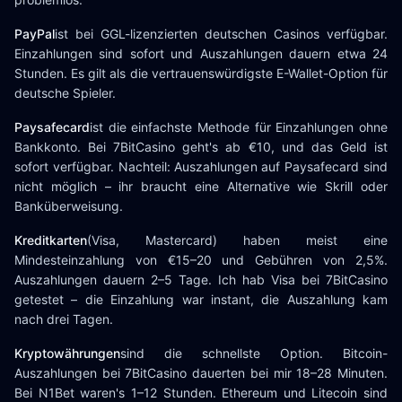
PayPal
ist bei GGL-lizenzierten deutschen Casinos verfügbar.
Einzahlungen sind sofort und Auszahlungen dauern etwa 24
Stunden. Es gilt als die vertrauenswürdigste E-Wallet-Option für
deutsche Spieler.
Paysafecard
ist die einfachste Methode für Einzahlungen ohne
Bankkonto. Bei 7BitCasino geht's ab €10, und das Geld ist
sofort verfügbar. Nachteil: Auszahlungen auf Paysafecard sind
nicht möglich – ihr braucht eine Alternative wie Skrill oder
Banküberweisung.
Kreditkarten
(Visa, Mastercard) haben meist eine
Mindesteinzahlung von €15–20 und Gebühren von 2,5%.
Auszahlungen dauern 2–5 Tage. Ich hab Visa bei 7BitCasino
getestet – die Einzahlung war instant, die Auszahlung kam
nach drei Tagen.
Kryptowährungen
sind die schnellste Option. Bitcoin-
Auszahlungen bei 7BitCasino dauerten bei mir 18–28 Minuten.
Bei N1Bet waren's 1–12 Stunden. Ethereum und Litecoin sind