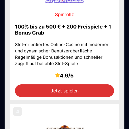
Spinrollz
100% bis zu 500 € + 200 Freispiele + 1
Bonus Crab
Slot-orientiertes Online-Casino mit moderner
und dynamischer Benutzeroberfläche
Regelmäßige Bonusaktionen und schneller
Zugriff auf beliebte Slot-Spiele
4.9/5
Jetzt spielen