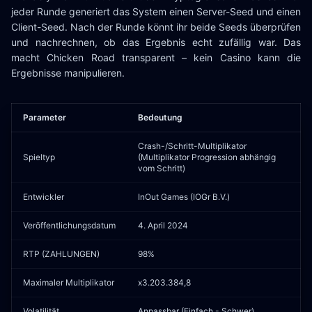
jeder Runde generiert das System einen Server-Seed und einen
Client-Seed. Nach der Runde könnt ihr beide Seeds überprüfen
und nachrechnen, ob das Ergebnis echt zufällig war. Das
macht Chicken Road transparent – kein Casino kann die
Ergebnisse manipulieren.
Parameter
Bedeutung
Crash-/Schritt-Multiplikator
Spieltyp
(Multiplikator Progression abhängig
vom Schritt)
Entwickler
InOut Games (IOGr B.V.)
Veröffentlichungsdatum
4. April 2024
RTP (ZAHLUNGEN)
98%
Maximaler Multiplikator
x3.203.384,8
Volatilität
Anpassbar (Einfach - Schwer)